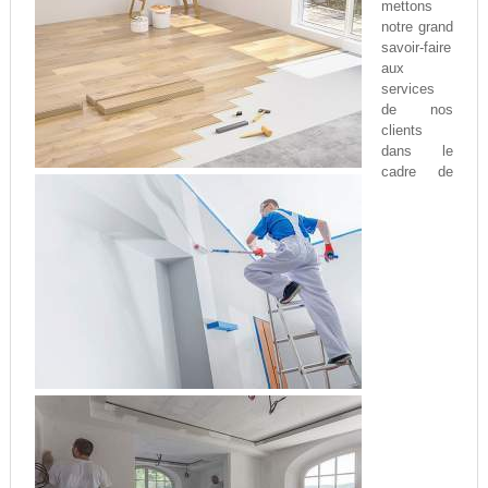
mettons
notre grand
savoir-faire
aux
services
de nos
clients
dans le
cadre de