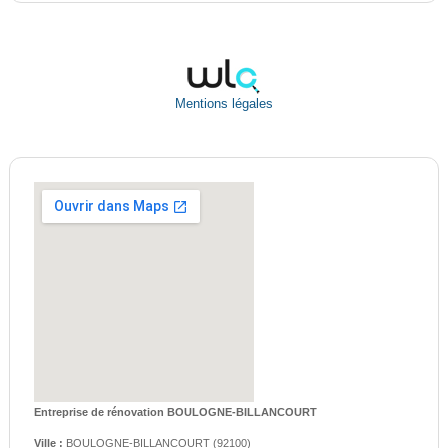
Mentions légales
Entreprise de rénovation BOULOGNE-BILLANCOURT
Ville :
BOULOGNE-BILLANCOURT
(
92100
)