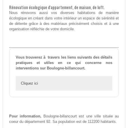
Rénovation écologique d'appartement, de maison, de loft.
Nous rénovons aussi vos diverses habitations de manière
écologique en créant dans votre intérieur un espace de sérénité et
de détente grâce à des matériaux précisément choisis et à une
organisation réfléchie de votre domicile.
Vous trouverez à travers les liens suivants des détails
pratiques et utiles en ce qui concerne nos
interventions sur Boulogne-billancourt.
Cliquez ici
Pour information,
Boulogne-billancourt est une ville située au
coeur du département 92. Sa population est de 112200 habitants.