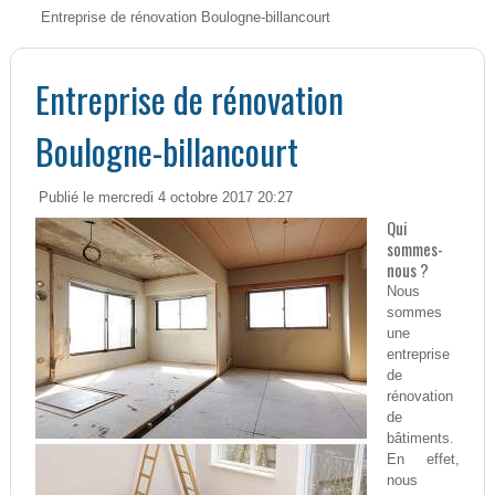
Entreprise de rénovation Boulogne-billancourt
Entreprise de rénovation
Boulogne-billancourt
Publié le mercredi 4 octobre 2017 20:27
Qui
sommes-
nous ?
Nous
sommes
une
entreprise
de
rénovation
de
bâtiments.
En effet,
nous