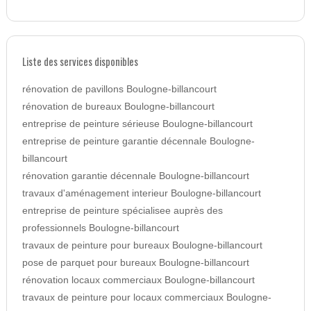
Liste des services disponibles
rénovation de pavillons Boulogne-billancourt
rénovation de bureaux Boulogne-billancourt
entreprise de peinture sérieuse Boulogne-billancourt
entreprise de peinture garantie décennale Boulogne-
billancourt
rénovation garantie décennale Boulogne-billancourt
travaux d'aménagement interieur Boulogne-billancourt
entreprise de peinture spécialisee auprès des
professionnels Boulogne-billancourt
travaux de peinture pour bureaux Boulogne-billancourt
pose de parquet pour bureaux Boulogne-billancourt
rénovation locaux commerciaux Boulogne-billancourt
travaux de peinture pour locaux commerciaux Boulogne-