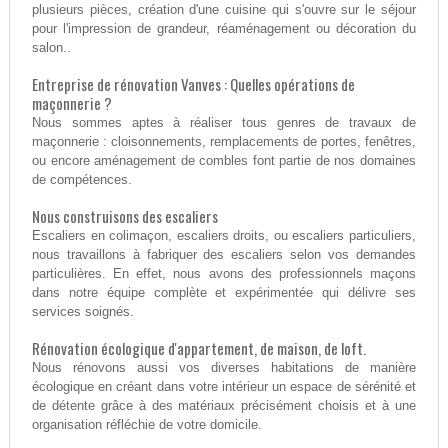
plusieurs pièces, création d'une cuisine qui s'ouvre sur le séjour
pour l'impression de grandeur, réaménagement ou décoration du
salon..
Entreprise de rénovation Vanves : Quelles opérations de
maçonnerie ?
Nous sommes aptes à réaliser tous genres de travaux de
maçonnerie : cloisonnements, remplacements de portes, fenêtres,
ou encore aménagement de combles font partie de nos domaines
de compétences.
Nous construisons des escaliers
Escaliers en colimaçon, escaliers droits, ou escaliers particuliers,
nous travaillons à fabriquer des escaliers selon vos demandes
particulières. En effet, nous avons des professionnels maçons
dans notre équipe complète et expérimentée qui délivre ses
services soignés.
Rénovation écologique d'appartement, de maison, de loft.
Nous rénovons aussi vos diverses habitations de manière
écologique en créant dans votre intérieur un espace de sérénité et
de détente grâce à des matériaux précisément choisis et à une
organisation réfléchie de votre domicile.