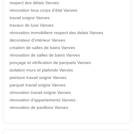
respect des délais Vanves
rénovation tous corps d'état Vanves
travail soigne Vanves
travaux de luxe Vanves
rénovation immobiliere respect des delais Vanves
décorateur d'intérieur Vanves
création de salles de bains Vanves
rénovation de salles de bains Vanves
ponçage et vitrification de parquets Vanves
isolation murs et plafonds Vanves
peinture travail soigne Vanves
parquet travail soigne Vanves
rénovation travail soigne Vanves
rénovation d'appartements Vanves
rénovation de pavillons Vanves