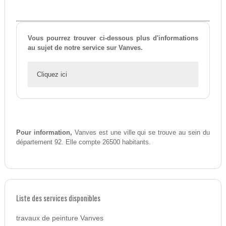
Vous pourrez trouver ci-dessous plus d'informations
au sujet de notre service sur Vanves.
Cliquez ici
Pour information,
Vanves est une ville qui se trouve au sein du
département 92. Elle compte 26500 habitants.
Liste des services disponibles
travaux de peinture Vanves