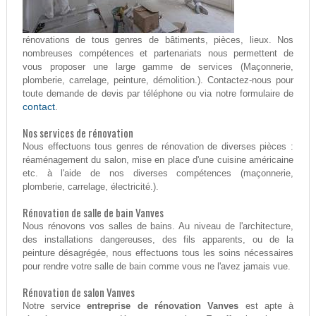
rénovations de tous genres de bâtiments, pièces, lieux. Nos
nombreuses compétences et partenariats nous permettent de
vous proposer une large gamme de services (Maçonnerie,
plomberie, carrelage, peinture, démolition.). Contactez-nous pour
toute demande de devis par téléphone ou via notre formulaire de
contact
.
Nos services de rénovation
Nous effectuons tous genres de rénovation de diverses pièces :
réaménagement du salon, mise en place d'une cuisine américaine
etc. à l'aide de nos diverses compétences (maçonnerie,
plomberie, carrelage, électricité.).
Rénovation de salle de bain Vanves
Nous rénovons vos salles de bains. Au niveau de l'architecture,
des installations dangereuses, des fils apparents, ou de la
peinture désagrégée, nous effectuons tous les soins nécessaires
pour rendre votre salle de bain comme vous ne l'avez jamais vue.
Rénovation de salon Vanves
Notre service
entreprise de rénovation Vanves
est apte à