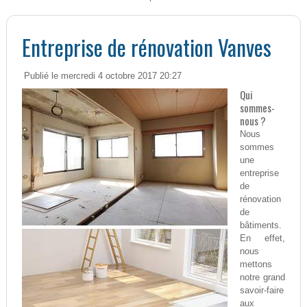
Entreprise de rénovation Vanves
Publié le mercredi 4 octobre 2017 20:27
Qui
sommes-
nous ?
Nous
sommes
une
entreprise
de
rénovation
de
bâtiments.
En effet,
nous
mettons
notre grand
savoir-faire
aux