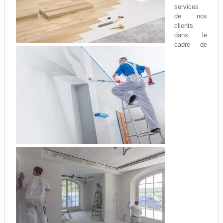
services
de nos
clients
dans le
cadre de