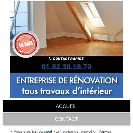
01.82.30.18.70
ACCUEIL
CONTACT
Accueil
• Vous êtes ici :
Entreprise de rénovation Vanves